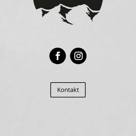
Kontakt