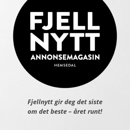
Fjellnytt gir deg det siste
om det beste – året runt!