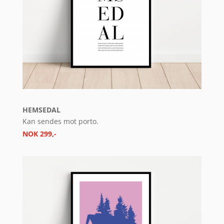
HEMSEDAL
Kan sendes mot porto.
NOK 299,-