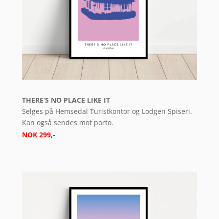
THERE’S NO PLACE LIKE IT
Selges på Hemsedal Turistkontor og Lodgen Spiseri.
Kan også sendes mot porto.
NOK 299,-