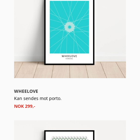
WHEELOVE
Kan sendes mot porto.
NOK 299,-