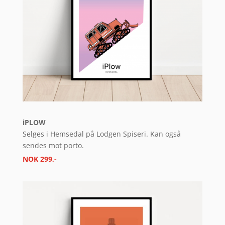
iPLOW
Selges i Hemsedal på
Lodgen Spiseri. Kan også
sendes mot porto.
NOK 299,-