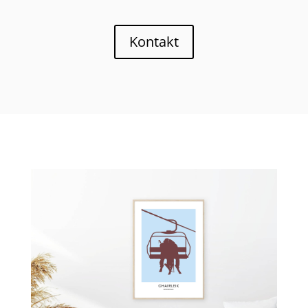
Kontakt