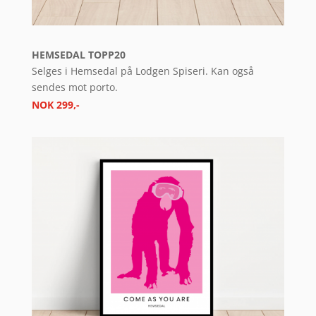
HEMSEDAL TOPP20
Selges i Hemsedal på Lodgen Spiseri. Kan også
sendes mot porto.
NOK 299,-