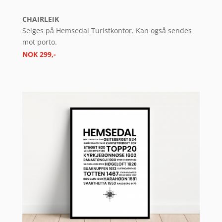
CHAIRLEIK
Selges på Hemsedal Turistkontor. Kan også sendes
mot porto.
NOK 299,-