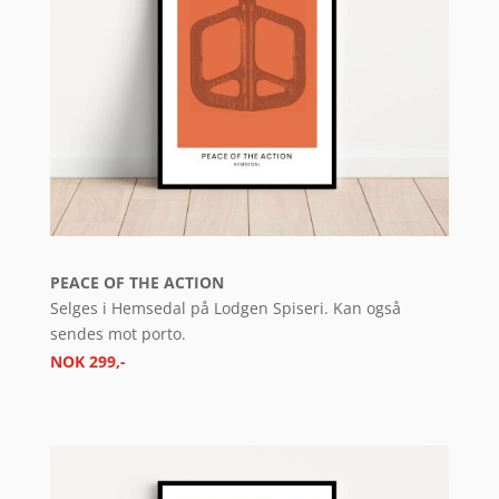
PEACE OF THE ACTION
Selges i Hemsedal på Lodgen Spiseri. Kan også
sendes mot porto.
NOK 299,-