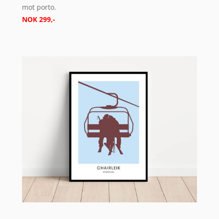
mot porto.
NOK 299,-