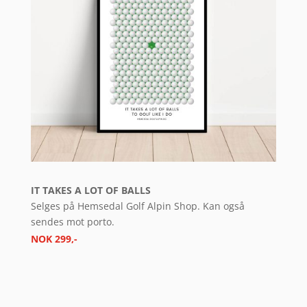
IT TAKES A LOT OF BALLS
Selges på Hemsedal Golf Alpin Shop. Kan også
sendes mot porto.
NOK 299,-